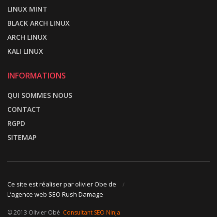
LINUX MINT
BLACK ARCH LINUX
ARCH LINUX
KALI LINUX
INFORMATIONS
QUI SOMMES NOUS
CONTACT
RGPD
SITEMAP
Ce site est réaliser par olivier Obe de
L’agence web SEO Rush Damage
© 2013 Olivier Obé
Consultant SEO Ninja