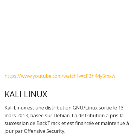
https://www.youtube.com/watch?v=cFBh44ySmxw
KALI LINUX
Kali Linux est une distribution GNU/Linux sortie le 13
mars 2013, basée sur Debian. La distribution a pris la
succession de BackTrack et est financée et maintenue à
jour par Offensive Security.