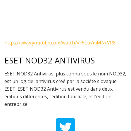
https://www.youtube.com/watch?v=5Lu7mMNrVR8
ESET NOD32 ANTIVIRUS
ESET NOD32 Antivirus, plus connu sous le nom NOD32,
est un logiciel antivirus créé par la société slovaque
ESET. ESET NOD32 Antivirus est vendu dans deux
éditions différentes, l’édition familiale, et l’édition
entreprise.