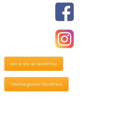
Voir le site de WordPress
Téléchargement WordPress