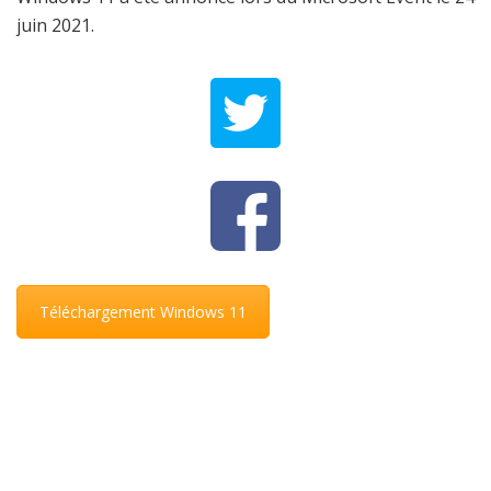
juin 2021.
Téléchargement Windows 11