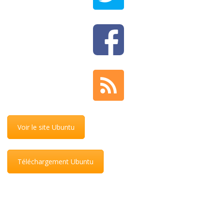
Voir le site Ubuntu
Téléchargement Ubuntu