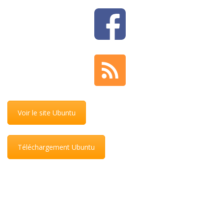
Voir le site Ubuntu
Téléchargement Ubuntu