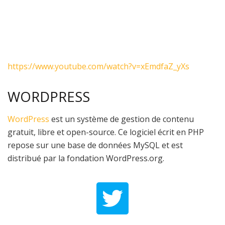
https://www.youtube.com/watch?v=xEmdfaZ_yXs
WORDPRESS
WordPress
est un système de gestion de contenu
gratuit, libre et open-source. Ce logiciel écrit en PHP
repose sur une base de données MySQL et est
distribué par la fondation WordPress.org.