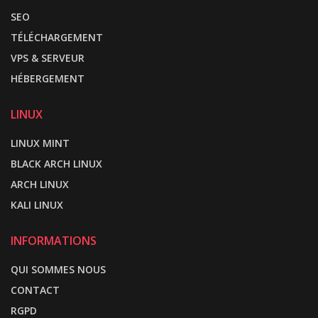
SEO
TÉLÉCHARGEMENT
VPS & SERVEUR
HÉBERGEMENT
LINUX
LINUX MINT
BLACK ARCH LINUX
ARCH LINUX
KALI LINUX
INFORMATIONS
QUI SOMMES NOUS
CONTACT
RGPD