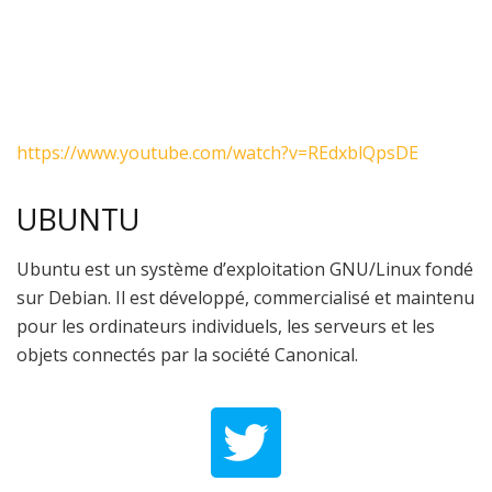
https://www.youtube.com/watch?v=REdxblQpsDE
UBUNTU
Ubuntu est un système d’exploitation GNU/Linux fondé
sur Debian. Il est développé, commercialisé et maintenu
pour les ordinateurs individuels, les serveurs et les
objets connectés par la société Canonical.