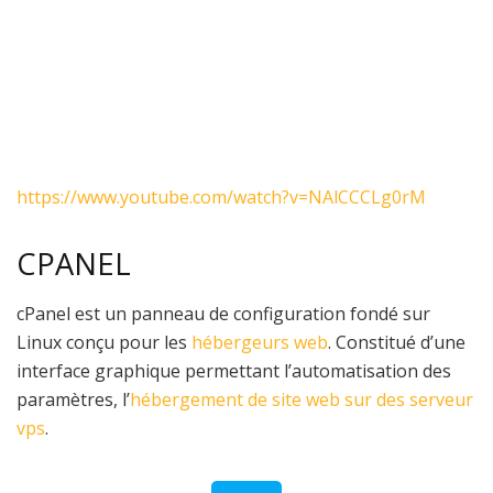
https://www.youtube.com/watch?v=NAlCCCLg0rM
CPANEL
cPanel est un panneau de configuration fondé sur
Linux conçu pour les
hébergeurs web
. Constitué d’une
interface graphique permettant l’automatisation des
paramètres, l’
hébergement de site web sur des serveur
vps
.