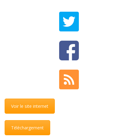
Voir le site internet
Téléchargement