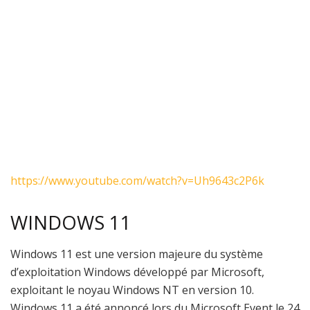
https://www.youtube.com/watch?v=Uh9643c2P6k
WINDOWS 11
Windows 11 est une version majeure du système
d’exploitation Windows développé par Microsoft,
exploitant le noyau Windows NT en version 10.
Windows 11 a été annoncé lors du Microsoft Event le 24