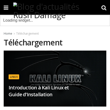
Home
Téléchargement
Téléchargement
LINUX
Introduction à Kali Linux et
Guide d’Installation