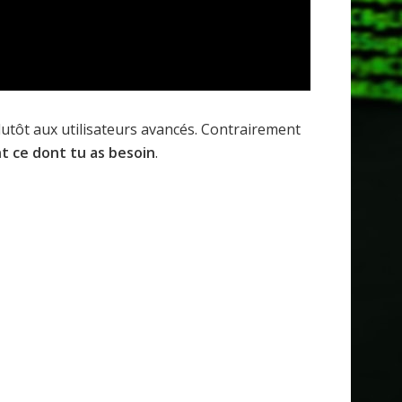
plutôt aux utilisateurs avancés. Contrairement
 ce dont tu as besoin
.