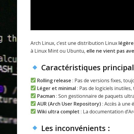
Arch Linux, c’est une distribution Linux
légère
à Linux Mint ou Ubuntu,
elle ne vient pas a
Caractéristiques principal
Rolling release
: Pas de versions fixes, touj
Léger et minimal
: Pas de logiciels inutiles,
Pacman
: Son gestionnaire de paquets ultra
AUR (Arch User Repository)
: Accès à une 
Wiki ultra complet
: La documentation d’Ar
Les inconvénients :