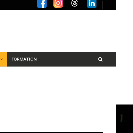
FORMATION